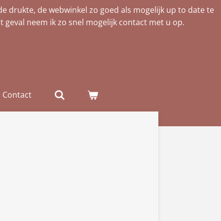
de drukte, de webwinkel zo goed als mogelijk up to date te
t geval neem ik zo snel mogelijk contact met u op.
Contact