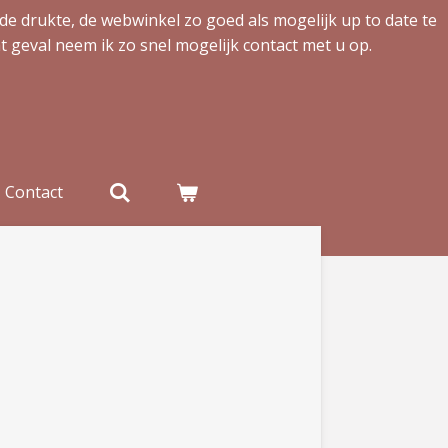
de drukte, de webwinkel zo goed als mogelijk up to date te
t geval neem ik zo snel mogelijk contact met u op.
Contact