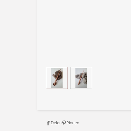
Delen
Pinnen