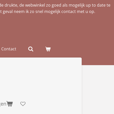
de drukte, de webwinkel zo goed als mogelijk up to date te
t geval neem ik zo snel mogelijk contact met u op.
Contact
gen