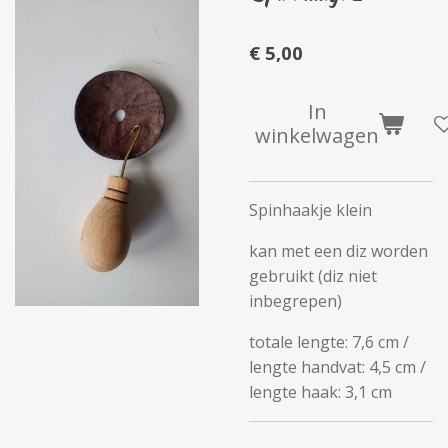
€ 5,00
In
winkelwagen
Spinhaakje klein
kan met een diz worden
gebruikt (diz niet
inbegrepen)
totale lengte: 7,6 cm /
lengte handvat: 4,5 cm /
lengte haak: 3,1 cm