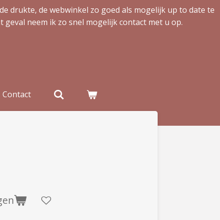
de drukte, de webwinkel zo goed als mogelijk up to date te
t geval neem ik zo snel mogelijk contact met u op.
Contact
gen