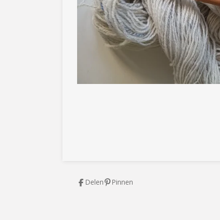
Delen
Pinnen