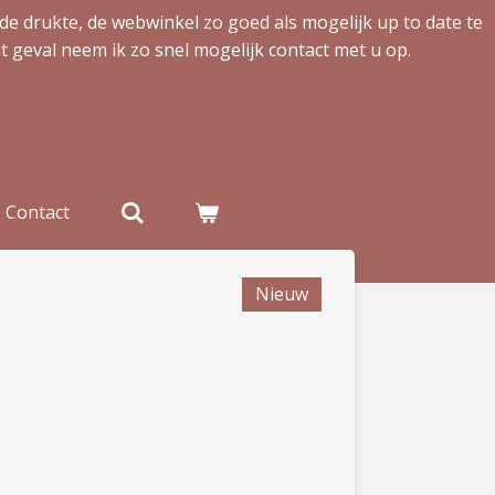
de drukte, de webwinkel zo goed als mogelijk up to date te
t geval neem ik zo snel mogelijk contact met u op.
Contact
Nieuw