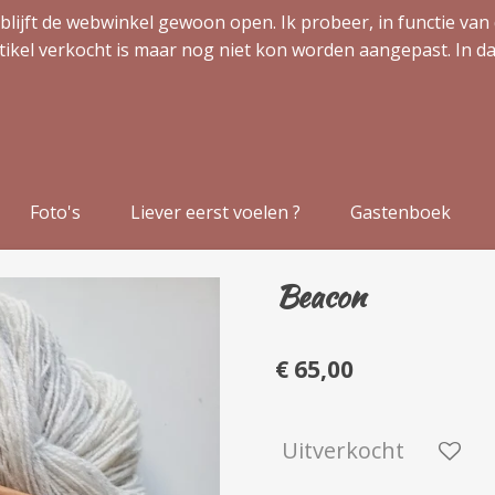
blijft de webwinkel gewoon open. Ik probeer, in functie van 
tikel verkocht is maar nog niet kon worden aangepast. In da
Foto's
Liever eerst voelen ?
Gastenboek
Beacon
€ 65,00
Uitverkocht