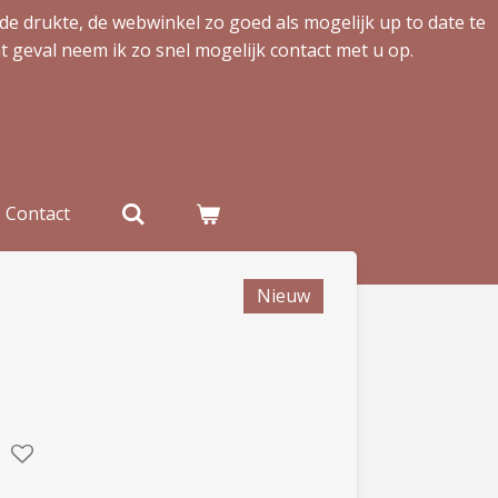
de drukte, de webwinkel zo goed als mogelijk up to date te
t geval neem ik zo snel mogelijk contact met u op.
Contact
Nieuw