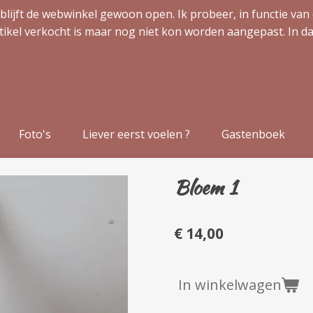
blijft de webwinkel gewoon open. Ik probeer, in functie van 
tikel verkocht is maar nog niet kon worden aangepast. In da
Foto's
Liever eerst voelen ?
Gastenboek
Bloem 1
€ 14,00
In winkelwagen